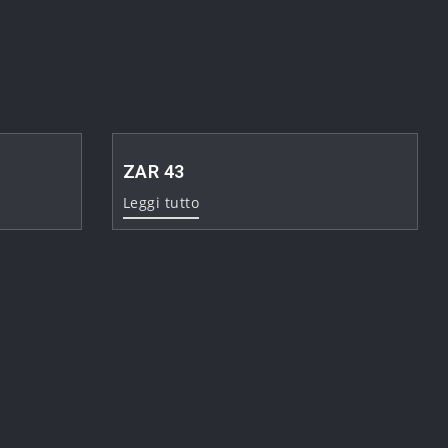
ZAR 43
Leggi tutto