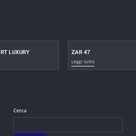
ORT LUXURY
ZAR 47
Leggi tutto
Cerca