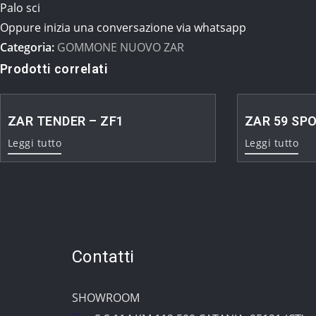
Palo sci
Oppure inizia una conversazione via whatsapp
Categoria:
GOMMONE NUOVO ZAR
Prodotti correlati
ZAR TENDER – ZF1
ZAR 59 SP
Leggi tutto
Leggi tutto
Contatti
SHOWROOM