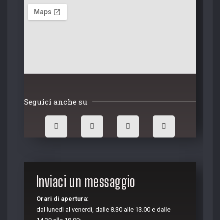
Seguici anche su
Inviaci un messaggio
Orari di apertura
:
dal lunedì al venerdì, dalle 8.30 alle 13.00 e dalle