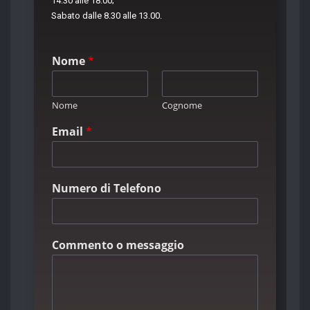
14.30 alle 18.00;
Sabato dalle 8.30 alle 13.00.
Nome
*
Nome
Cognome
Email
*
Numero di Telefono
Commento o messaggio