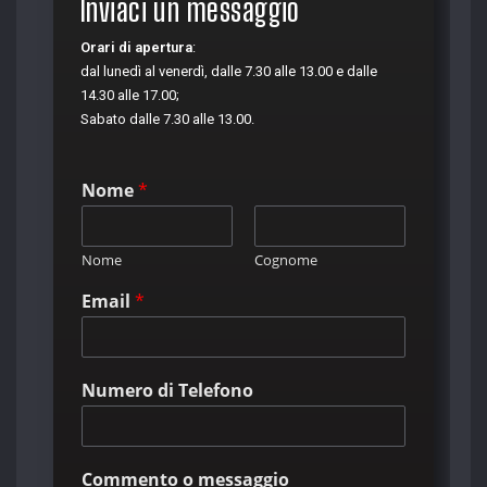
Inviaci un messaggio
Orari di apertura
:
dal lunedì al venerdì, dalle 7.30 alle 13.00 e dalle
14.30 alle 17.00;
Sabato dalle 7.30 alle 13.00.
Nome
*
Nome
Cognome
Email
*
Numero di Telefono
Commento o messaggio