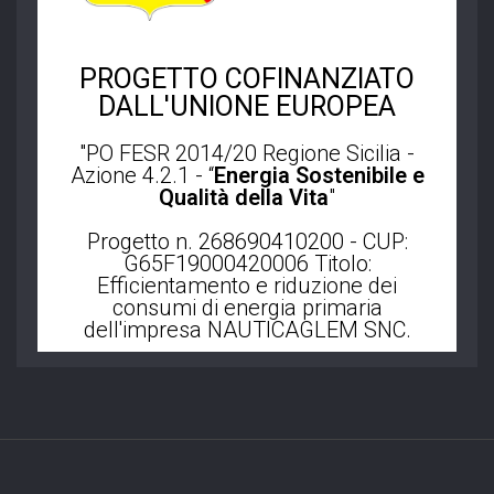
PROGETTO COFINANZIATO
DALL'UNIONE EUROPEA
"
PO FESR 2014/20 Regione Sicilia -
Azione 4.2.1
- “
Energia Sostenibile e
Qualità della Vita
"
Progetto n. 268690410200 - CUP:
G65F19000420006 Titolo:
Efficientamento e riduzione dei
consumi di energia primaria
dell'impresa NAUTICAGLEM SNC.