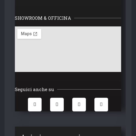
SHOWROOM & OFFICINA
Seguici anche su