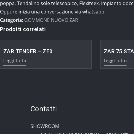
poppa, Tendalino sole telescopico, Flexiteek, Impianto doccia
Oppure inizia una conversazione via whatsapp
Categoria:
GOMMONE NUOVO ZAR
Prodotti correlati
ZAR TENDER – ZF0
ZAR 75 ST
Leggi tutto
Leggi tutto
Contatti
SHOWROOM