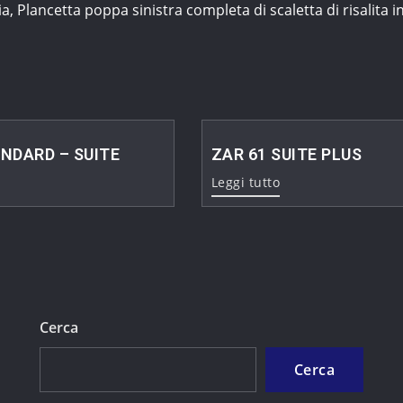
, Plancetta poppa sinistra completa di scaletta di risalita i
ANDARD – SUITE
ZAR 61 SUITE PLUS
Leggi tutto
Cerca
Cerca