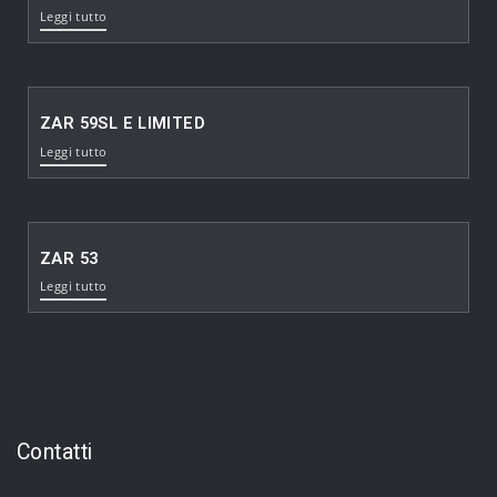
Leggi tutto
ZAR 59SL E LIMITED
Leggi tutto
ZAR 53
Leggi tutto
Contatti