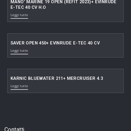
MANO’ MARINE 19 OPEN (REFIT 2023)+ EVINRUDE
E-TEC 40 CV H.O
Leggi tutto
SAVER OPEN 450+ EVINRUDE E-TEC 40 CV
Leggi tutto
KARNIC BLUEWATER 211+ MERCRUISER 4.3
Leggi tutto
Contatti