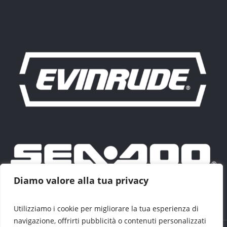
Diamo valore alla tua privacy
Utilizziamo i cookie per migliorare la tua esperienza di
navigazione, offrirti pubblicità o contenuti personalizzati