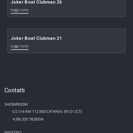
Joker Boat Clubman 26
Leggi tutto
Joker Boat Clubman 21
Leggi tutto
Contatti
SHOWROOM
S.S.114 KM 112.500 CATANIA, 95121 (CT)
+(39) 335 7828354
NEGOZIO