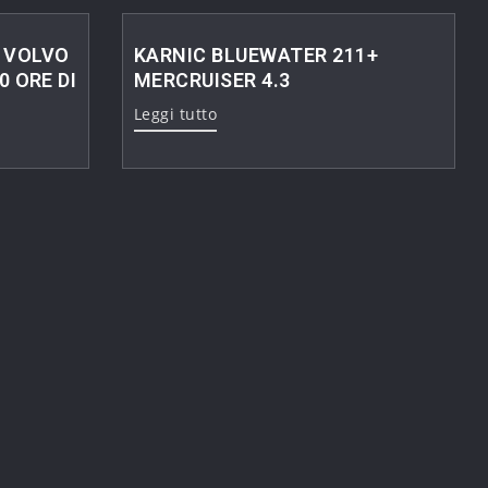
 VOLVO
KARNIC BLUEWATER 211+
0 ORE DI
MERCRUISER 4.3
Leggi tutto