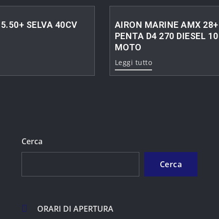
5.50+ SELVA 40CV
AIRON MARINE AMX 28+
PENTA D4 270 DIESEL 10
MOTO
Leggi tutto
Cerca
Cerca
ORARI DI APERTURA