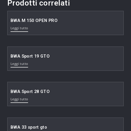
Prodotti correlati
BWA M 150 OPEN PRO
Leggi tutto
BWA Sport 19 GTO
Leggi tutto
BWA Sport 28 GTO
Leggi tutto
BWA 33 sport gto