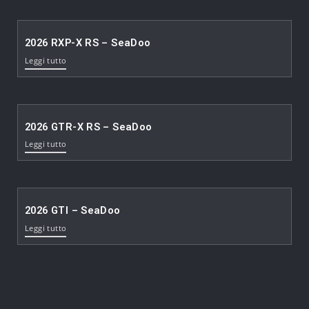
2026 RXP-X RS – SeaDoo
Leggi tutto
2026 GTR-X RS – SeaDoo
Leggi tutto
2026 GTI – SeaDoo
Leggi tutto