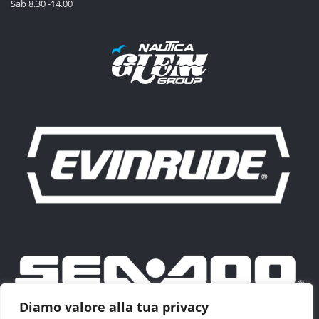
Sab 8.30 -14.00
Diamo valore alla tua privacy